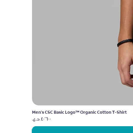
Men's CSC Basic Logo™ Organic Cotton T-Shirt
السعر