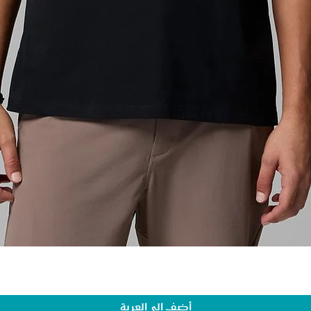
أضِف إلى العربة