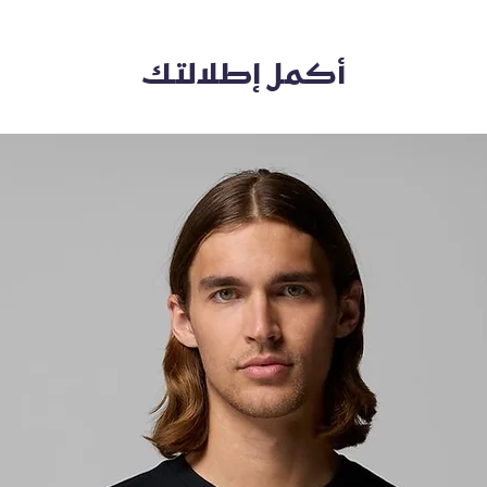
أكمل إطلالتك