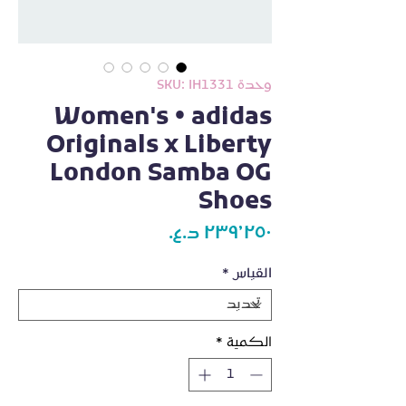
وحدة SKU: IH1331
Women's • adidas
Originals x Liberty
London Samba OG
Shoes
السعر
القياس
*
الكمية
*