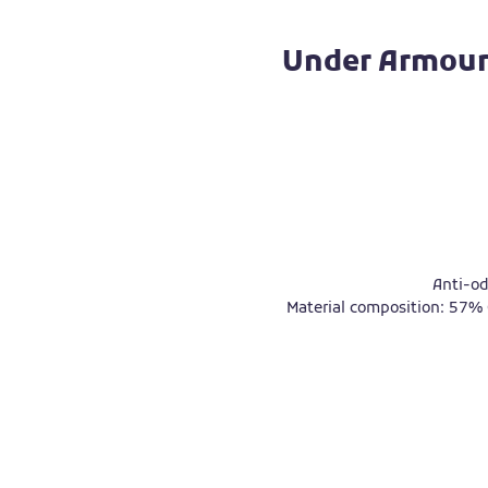
Under Armour
Anti-od
Material composition: 57%