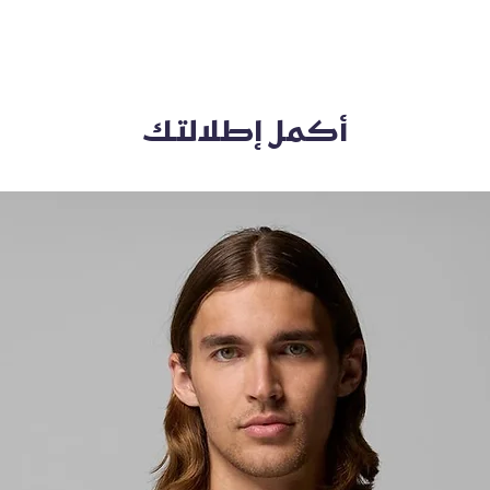
أكمل إطلالتك