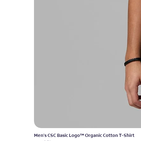
Men's CSC Basic Logo™ Organic Cotton T-Shirt