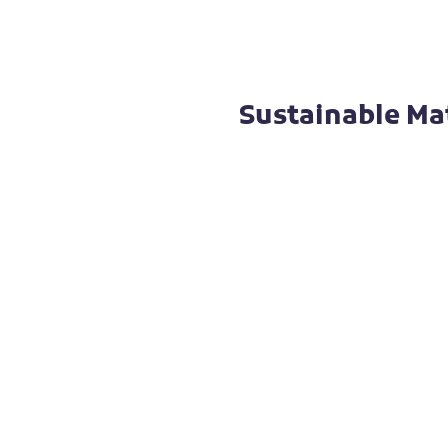
Sustainable Mat