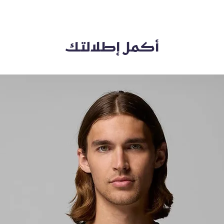
أكمل إطلالتك