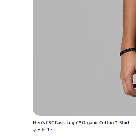
Men's CSC Basic Logo™ Organic Cotton T-Shirt
السعر