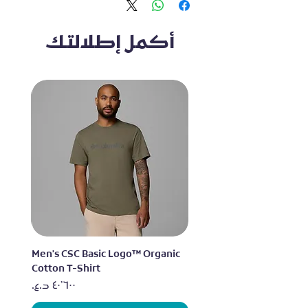
أكمل إطلالتك
ganic
Men's CSC Basic Logo™ Organic
Cotton T-Shirt
السعر