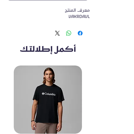
VAKRDAVL
أكمل إطلالتك