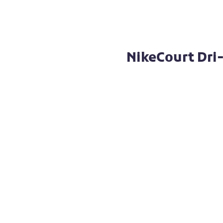
NikeCourt Dri-