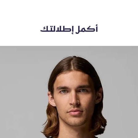
أكمل إطلالتك