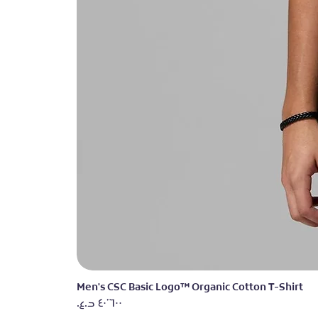
Men's CSC Basic Logo™ Organic Cotton T-Shirt
السعر