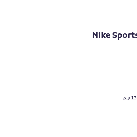
Nike Sports