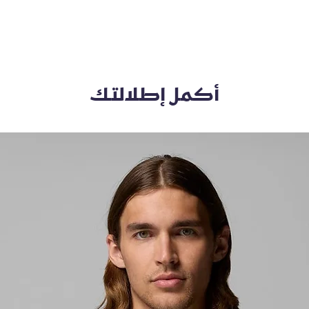
أكمل إطلالتك