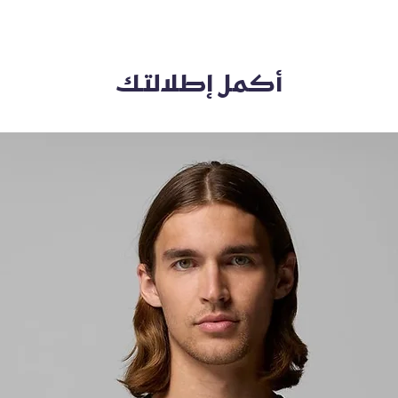
أكمل إطلالتك