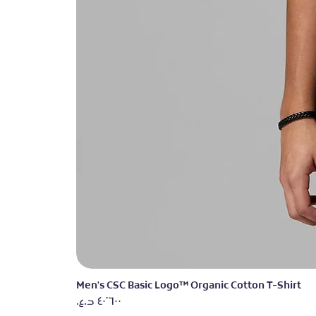
Men's CSC Basic Logo™ Organic Cotton T-Shirt
السعر