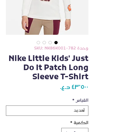
وحدة SKU: NK86K001-782
Nike Little Kids' Just
Do It Patch Long
Sleeve T-Shirt
السعر
القياس
*
الكمية
*