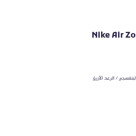
Nike Air Zo
نفسجي / الرعد الأزرق