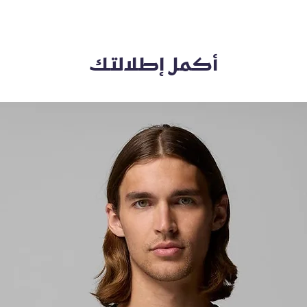
أكمل إطلالتك