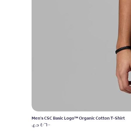
Men's CSC Basic Logo™ Organic Cotton T-Shirt
السعر