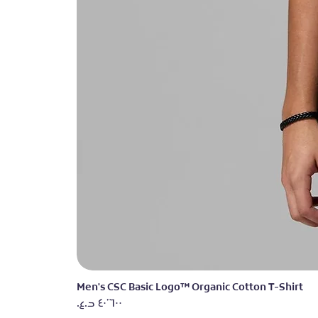
Men's CSC Basic Logo™ Organic Cotton T-Shirt
السعر