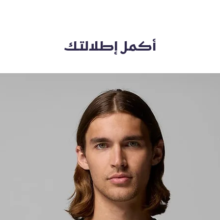
أكمل إطلالتك