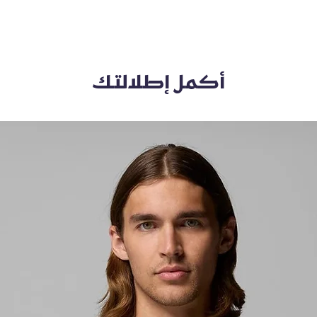
أكمل إطلالتك