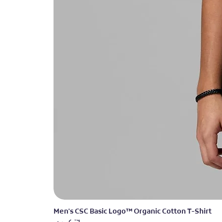
Men's CSC Basic Logo™ Organic Cotton T-Shirt