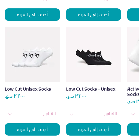
أضِف إلى العربة
أضِف إلى العربة
العرض السريع
العرض السريع
Low Cut Unisex Socks
Low Cut Socks - Unisex
Activ
Socks
السعر
الس
السعر
القياس
القياس
أضِف إلى العربة
أضِف إلى العربة