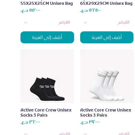
55X25X25CM Unisex Bag
65X29X29CM Unisex Bag
عر
السعر
السعر
القياس
القياس
أضِف إلى العربة
أضِف إلى العربة
العرض السريع
العرض السريع
Active Core Crew Unisex
Active Core Crew Unisex
Socks 3 Pairs
Socks 3 Pairs
عر
السعر
السعر
القياس
القياس