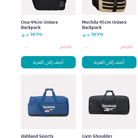
العرض السريع
العرض السريع
Ona 44cm Unisex
Mochila 45cm Unisex
Backpack
Backpack
عر
السعر
السعر
القياس
القياس
أضِف إلى العربة
أضِف إلى العربة
العرض السريع
العرض السريع
Ashland Sports
Gym Shoulder