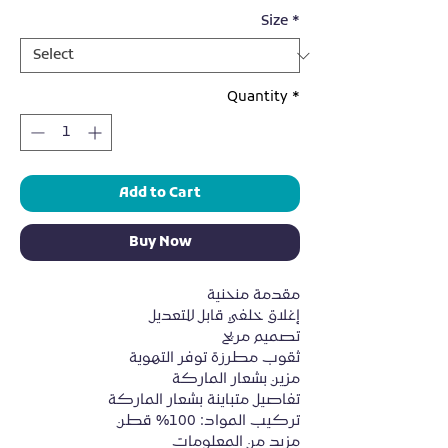
Size
*
Quantity
*
Add to Cart
Buy Now
مقدمة منحنية
إغلاق خلفي قابل للتعديل
تصميم مريح
ثقوب مطرزة توفر التهوية
مزين بشعار الماركة
تفاصيل متباينة بشعار الماركة
تركيب المواد: 100% قطن
مزيد من المعلومات